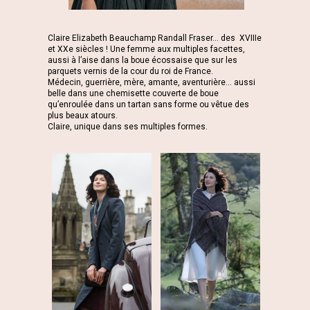
Claire Elizabeth Beauchamp Randall Fraser… des XVIIIe
et XXe siècles ! Une femme aux multiples facettes,
aussi à l’aise dans la boue écossaise que sur les
parquets vernis de la cour du roi de France.
Médecin, guerrière, mère, amante, aventurière… aussi
belle dans une chemisette couverte de boue
qu’enroulée dans un tartan sans forme ou vêtue des
plus beaux atours.
Claire, unique dans ses multiples formes.