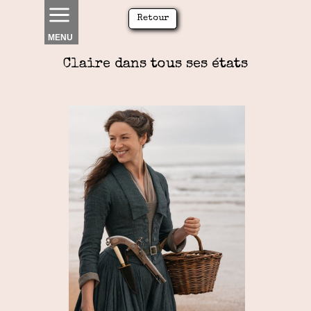
Retour
MENU
Claire dans tous ses états