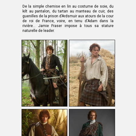
De la simple chemise en lin au costume de soie, du
kilt au pantalon, du tartan au manteau de cuir, des
guenilles de la prison d’Ardsmuir aux atours de la cour
de roi de France, voire, en tenu d'Adam dans la
rivière… Jamie Fraser impose à tous sa stature
naturelle de leader.