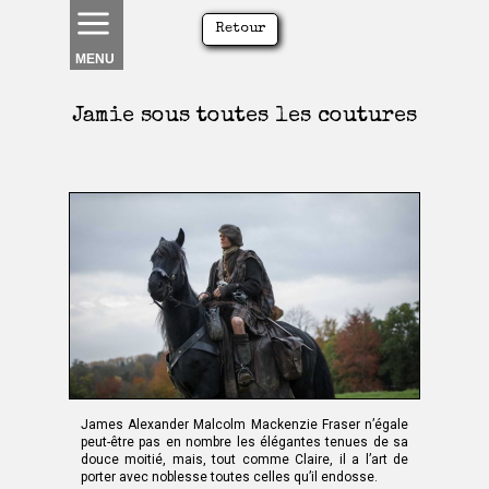
Retour
MENU
Jamie sous toutes les coutures
James Alexander Malcolm Mackenzie Fraser n’égale
peut-être pas en nombre les élégantes tenues de sa
douce moitié, mais, tout comme Claire, il a l’art de
porter avec noblesse toutes celles qu’il endosse.