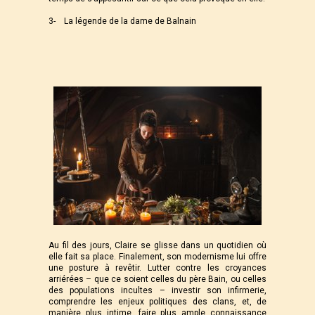
3- La légende de la dame de Balnain
Au fil des jours, Claire se glisse dans un quotidien où
elle fait sa place. Finalement, son modernisme lui offre
une posture à revêtir. Lutter contre les croyances
arriérées – que ce soient celles du père Bain, ou celles
des populations incultes – investir son infirmerie,
comprendre les enjeux politiques des clans, et, de
manière plus intime, faire plus ample connaissance