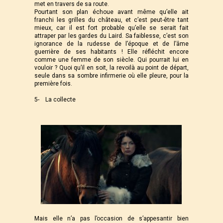
met en travers de sa route.
Pourtant son plan échoue avant même qu’elle ait
franchi les grilles du château, et c’est peut-être tant
mieux, car il est fort probable qu’elle se serait fait
attraper par les gardes du Laird. Sa faiblesse, c’est son
ignorance de la rudesse de l’époque et de l’âme
guerrière de ses habitants ! Elle réfléchit encore
comme une femme de son siècle. Qui pourrait lui en
vouloir ? Quoi qu’il en soit, la revoilà au point de départ,
seule dans sa sombre infirmerie où elle pleure, pour la
première fois.
5- La collecte
Mais elle n’a pas l’occasion de s’appesantir bien