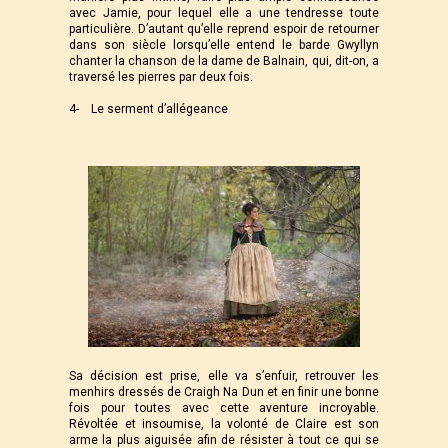
avec Jamie, pour lequel elle a une tendresse toute
particulière. D’autant qu’elle reprend espoir de retourner
dans son siècle lorsqu’elle entend le barde Gwyllyn
chanter la chanson de la dame de Balnain, qui, dit-on, a
traversé les pierres par deux fois.
4- Le serment d’allégeance
Sa décision est prise, elle va s’enfuir, retrouver les
menhirs dressés de Craigh Na Dun et en finir une bonne
fois pour toutes avec cette aventure incroyable.
Révoltée et insoumise, la volonté de Claire est son
arme la plus aiguisée afin de résister à tout ce qui se