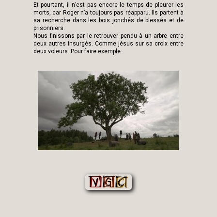
Et pourtant, il n’est pas encore le temps de pleurer les
morts, car Roger n’a toujours pas réapparu. Ils partent à
sa recherche dans les bois jonchés de blessés et de
prisonniers.
Nous finissons par le retrouver pendu à un arbre entre
deux autres insurgés. Comme jésus sur sa croix entre
deux voleurs. Pour faire exemple.