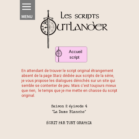
MENU
Accueil
script
En attendant de trouver le script original étrangement
absent de la page Starz dédiée aux scripts de la série,
je vous propose les dialogues dénichés sur un site qui
semble se contenter de peu. Mais c'est toujours mieux
que rien, le temps que je me mette en chasse du script
original.
Saison 2 épisode 4
"La Dame Blanche"
ÉCRIT PAR TONY GRAPHIA