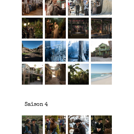
Saison 4