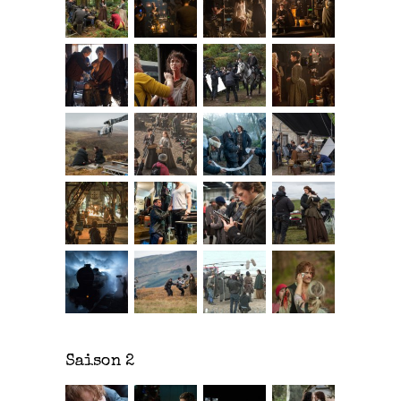
Saison 2