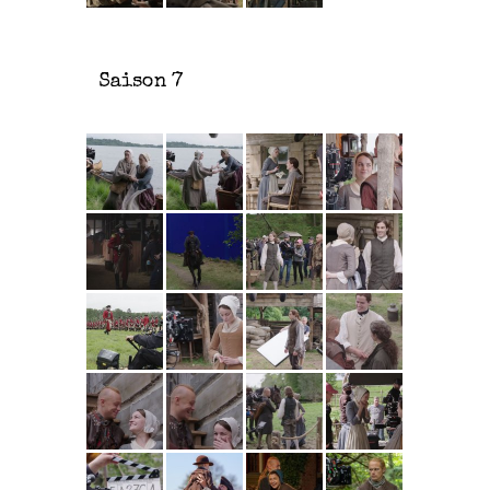
Saison 7