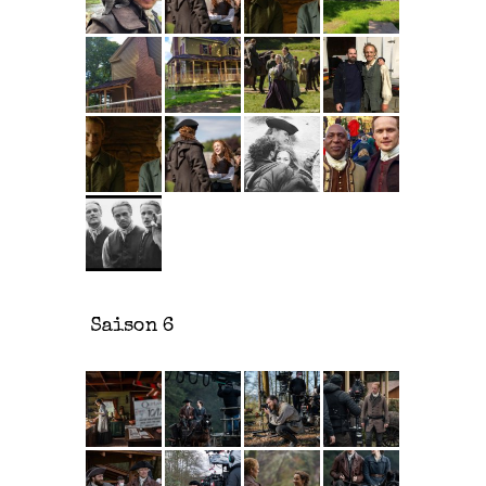
Saison 6