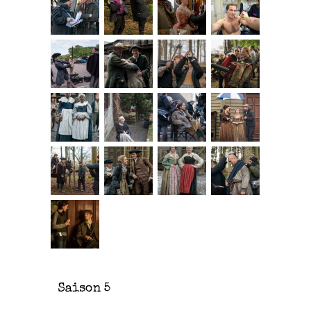
Saison 5