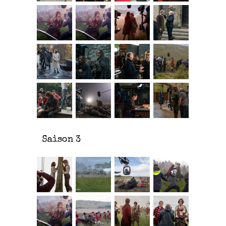
Saison 3