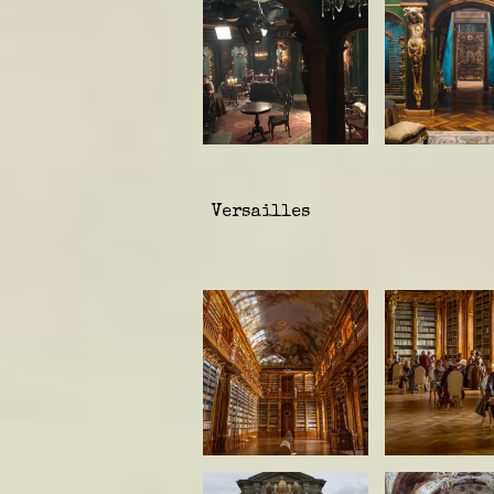
Versailles