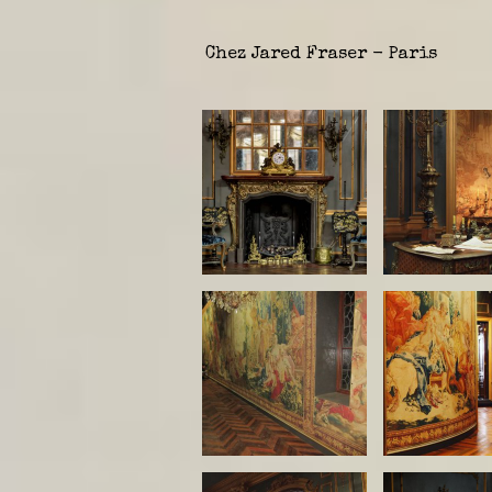
Chez Jared Fraser - Paris