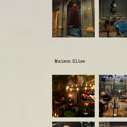
Maison Elise