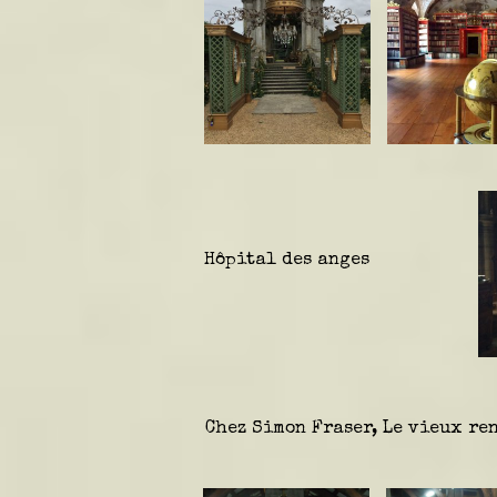
Hôpital des anges
Chez Simon Fraser, Le vieux re