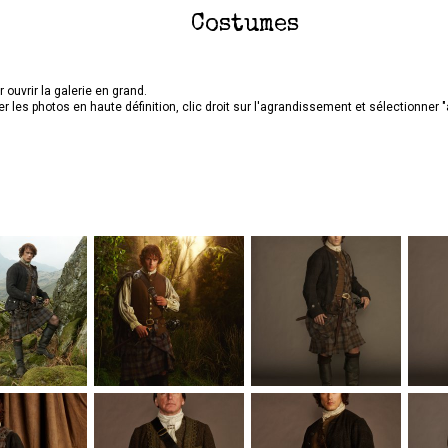
Costumes
 ouvrir la galerie en grand.
r les photos en haute définition, clic droit sur l'agrandissement et sélectionner "