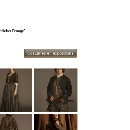
afficher l'image".
Costumes en expositions