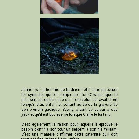
Jamie est un homme de traditions et il aime perpétuer
les symboles qui ont compté pour lui. C’est pourquoi le
petit serpent en bois que son frère défunt lui avait offert
lorsqu’il était enfant et portant au verso la gravure de
son prénom gaélique, Sawny, a tant de valeur à ses
yeux et qu'il est bouleversé lorsque Claire le lui tend.
C’est également la raison pour laquelle il éprouve le
besoin d’offrir à son tour un serpent à son fils William.
C’est une manière d’affirmer cette paternité qu’il doit