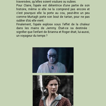
traversées, qu’elles soient voulues ou subies.
Pour Claire, l’opale est détentrice d’une partie de son
histoire, même si elle ne la comprend pas encore et
c’est pourquoi elle la porte au cou, peut-être un peu
comme Murtagh porte son bout de tartan, pour ne pas
oublier d’où elle vient.
Finalement, l’opale explose sous l’effet de la chaleur
dans les mains de Jemmy. Était-ce sa destinée :
signifier que l’enfant de Brianna et Roger était, lui-aussi,
un voyageur du temps ?