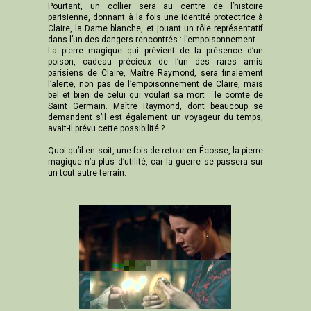
Pourtant, un collier sera au centre de l’histoire
parisienne, donnant à la fois une identité protectrice à
Claire, la Dame blanche, et jouant un rôle représentatif
dans l’un des dangers rencontrés : l’empoisonnement.
La pierre magique qui prévient de la présence d’un
poison, cadeau précieux de l’un des rares amis
parisiens de Claire, Maître Raymond, sera finalement
l’alerte, non pas de l’empoisonnement de Claire, mais
bel et bien de celui qui voulait sa mort : le comte de
Saint Germain. Maître Raymond, dont beaucoup se
demandent s’il est également un voyageur du temps,
avait-il prévu cette possibilité ?
Quoi qu’il en soit, une fois de retour en Écosse, la pierre
magique n’a plus d’utilité, car la guerre se passera sur
un tout autre terrain.