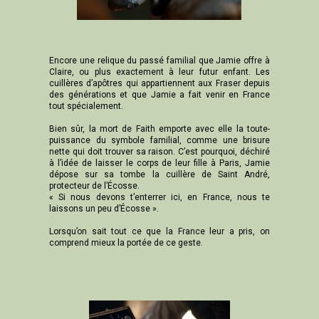
Encore une relique du passé familial que Jamie offre à
Claire, ou plus exactement à leur futur enfant. Les
cuillères d’apôtres qui appartiennent aux Fraser depuis
des générations et que Jamie a fait venir en France
tout spécialement.
Bien sûr, la mort de Faith emporte avec elle la toute-
puissance du symbole familial, comme une brisure
nette qui doit trouver sa raison. C’est pourquoi, déchiré
à l’idée de laisser le corps de leur fille à Paris, Jamie
dépose sur sa tombe la cuillère de Saint André,
protecteur de l’Écosse.
« Si nous devons t’enterrer ici, en France, nous te
laissons un peu d’Écosse ».
Lorsqu’on sait tout ce que la France leur a pris, on
comprend mieux la portée de ce geste.