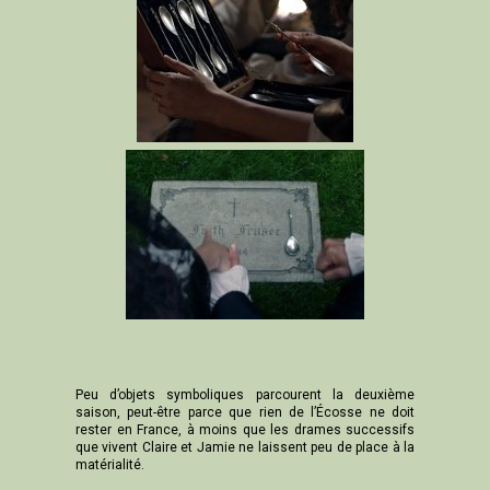
Peu d’objets symboliques parcourent la deuxième
saison, peut-être parce que rien de l’Écosse ne doit
rester en France, à moins que les drames successifs
que vivent Claire et Jamie ne laissent peu de place à la
matérialité.