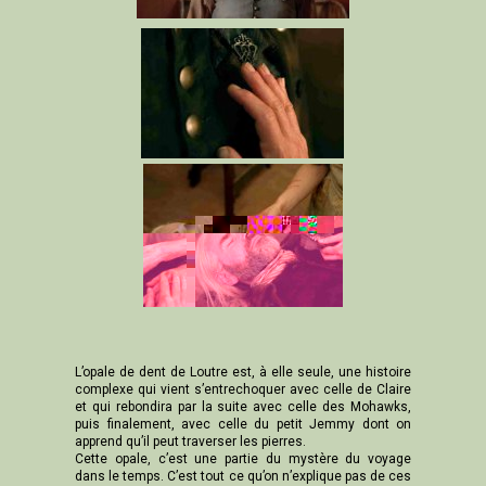
L’opale de dent de Loutre est, à elle seule, une histoire
complexe qui vient s’entrechoquer avec celle de Claire
et qui rebondira par la suite avec celle des Mohawks,
puis finalement, avec celle du petit Jemmy dont on
apprend qu’il peut traverser les pierres.
Cette opale, c’est une partie du mystère du voyage
dans le temps. C’est tout ce qu’on n’explique pas de ces