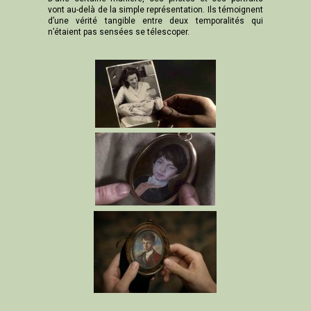
vont au-delà de la simple représentation. Ils témoignent
d’une vérité tangible entre deux temporalités qui
n’étaient pas sensées se télescoper.