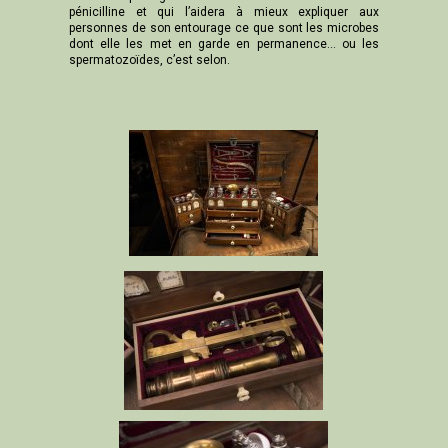
pénicilline et qui l’aidera à mieux expliquer aux
personnes de son entourage ce que sont les microbes
dont elle les met en garde en permanence... ou les
spermatozoïdes, c’est selon.