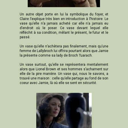
Un autre objet porte en lui la symbolique du foyer, et
Claire l’explique très bien en introduction à l’histoire. Le
vase qu’elle n’a jamais acheté car elle n’a jamais eu
d’endroit où le poser. Ce vase devant lequel elle
réfléchit à sa condition, mêlant le présent, le futur et le
passé.
Un vase qu’elle n’achètera pas finalement, mais qu’une
femme de Lallybroch lui offrira pourtant alors que Jamie
la présente comme sa lady de Broch Tuarach.
Un vase surtout, qu’elle se représentera mentalement
alors que Lionel Brown et ses hommes s’acharnent sur
elle de la pire manière. Un vase qui, nous le savons, a
trouvé une maison : celle qu’elle partage au fond de son
coeur avec Jamie, là où elle se sent en sécurité.