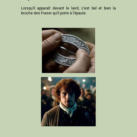
Lorsqu’il apparaît devant le laird, c’est bel et bien la
broche des Fraser qu’il porte à l’épaule.