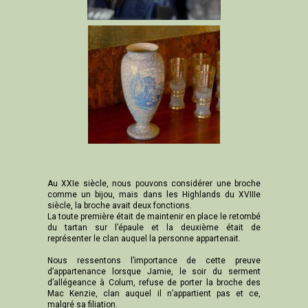
Au XXIe siècle, nous pouvons considérer une broche
comme un bijou, mais dans les Highlands du XVIIIe
siècle, la broche avait deux fonctions.
La toute première était de maintenir en place le retombé
du tartan sur l’épaule et la deuxième était de
représenter le clan auquel la personne appartenait.
Nous ressentons l’importance de cette preuve
d’appartenance lorsque Jamie, le soir du serment
d’allégeance à Colum, refuse de porter la broche des
Mac Kenzie, clan auquel il n’appartient pas et ce,
malgré sa filiation.