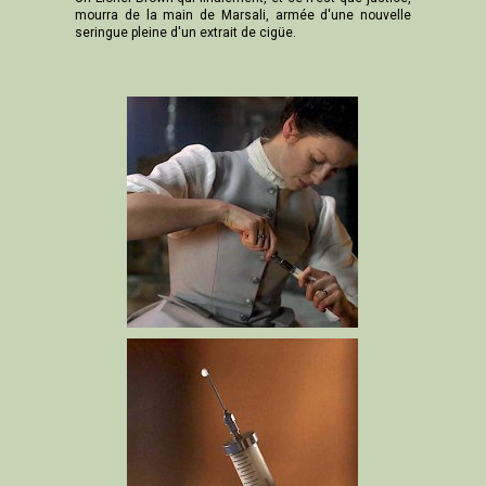
mourra de la main de Marsali, armée d'une nouvelle
seringue pleine d'un extrait de cigüe.