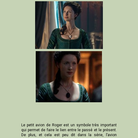
Le petit avion de Roger est un symbole très important
qui permet de faire le lien entre le passé et le présent.
De plus, et cela est peu dit dans la série, l’avion