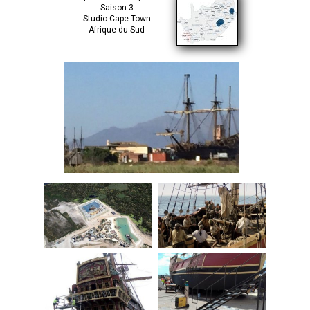
Saison 3
Studio Cape Town
Afrique du Sud