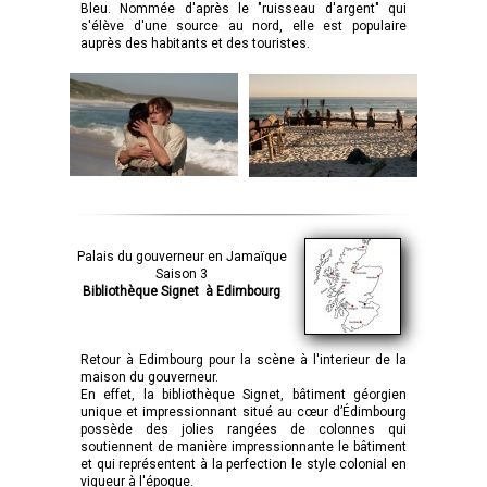
Bleu. Nommée d'après le "ruisseau d'argent" qui
s'élève d'une source au nord, elle est populaire
auprès des habitants et des touristes.
Palais du gouverneur en Jamaïque
Saison 3
Bibliothèque Signet
à Edimbourg
Retour à Edimbourg pour la scène à l'interieur de la
maison du gouverneur.
En effet, la bibliothèque Signet, bâtiment géorgien
unique et impressionnant situé au cœur d’Édimbourg
possède des jolies rangées de colonnes qui
soutiennent de manière impressionnante le bâtiment
et qui représentent à la perfection le style colonial en
vigueur à l'époque.