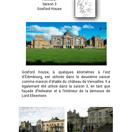
Saison 3
Gosford House
Gosford house, à quelques kilomètres à l'est
d'Édimbourg, est utilisée dans la deuxième saison
comme maison d'étable du château de Versailles. Il a
également été utilisé dans la saison 3, en tant que
façade d’Helwater et à l’intérieur de la demeure de
Lord Ellesmere.