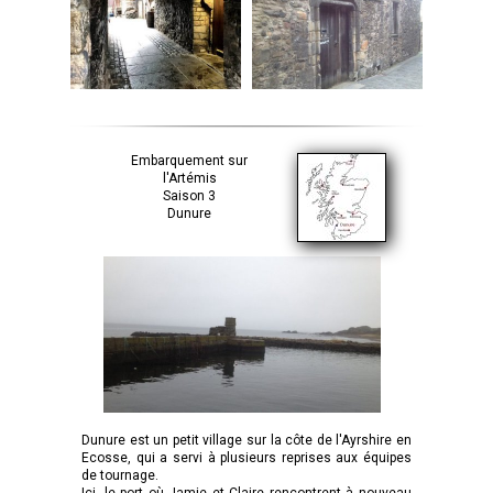
Embarquement sur
l'Artémis
Saison 3
Dunure
Dunure est un petit village sur la côte de l'Ayrshire en
Ecosse, qui a servi à plusieurs reprises aux équipes
de tournage.