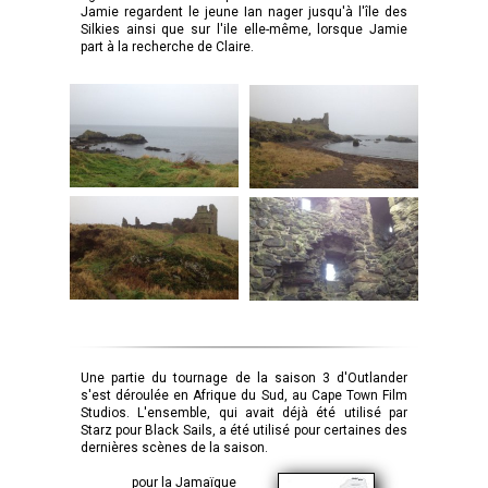
Jamie regardent le jeune Ian nager jusqu'à l'île des
Silkies ainsi que sur l'ile elle-même, lorsque Jamie
part à la recherche de Claire.
Une partie du tournage de la saison 3 d'Outlander
s'est déroulée en Afrique du Sud, au Cape Town Film
Studios. L'ensemble, qui avait déjà été utilisé par
Starz pour Black Sails, a été utilisé pour certaines des
dernières scènes de la saison.
pour la Jamaïque