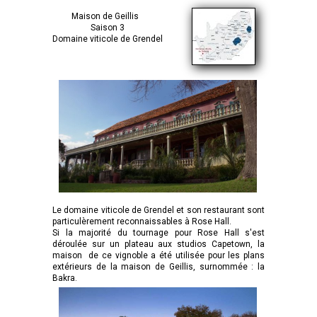
Maison de Geillis
Saison 3
Domaine viticole de Grendel
Le domaine viticole de Grendel et son restaurant sont
particulèrement reconnaissables à Rose Hall.
Si la majorité du tournage pour Rose Hall s'est
déroulée sur un plateau aux studios Capetown, la
maison de ce vignoble a été utilisée pour les plans
extérieurs de la maison de Geillis, surnommée : la
Bakra.