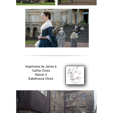
Imprimerie de Jamie à
Carfax Close
Saison 3
Bakehouse Close