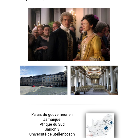
Palais du gouverneur en
Jamaïque
Afrique du Sud
Saison 3
Université de Stellenbosch