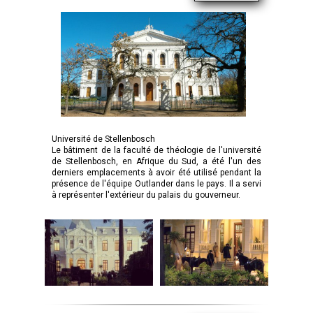
Université de Stellenbosch
Le bâtiment de la faculté de théologie de l'université
de Stellenbosch, en Afrique du Sud, a été l'un des
derniers emplacements à avoir été utilisé pendant la
présence de l'équipe Outlander dans le pays. Il a servi
à représenter l'extérieur du palais du gouverneur.