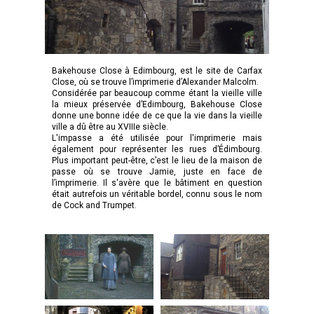
Bakehouse Close à Edimbourg, est le site de Carfax
Close, où se trouve l’imprimerie d’Alexander Malcolm.
Considérée par beaucoup comme étant la vieille ville
la mieux préservée d’Edimbourg, Bakehouse Close
donne une bonne idée de ce que la vie dans la vieille
ville a dû être au XVIIIe siècle.
L'impasse a été utilisée pour l'imprimerie mais
également pour représenter les rues d’Édimbourg.
Plus important peut-être, c’est le lieu de la maison de
passe où se trouve Jamie, juste en face de
l’imprimerie. Il s'avère que le bâtiment en question
était autrefois un véritable bordel, connu sous le nom
de Cock and Trumpet.