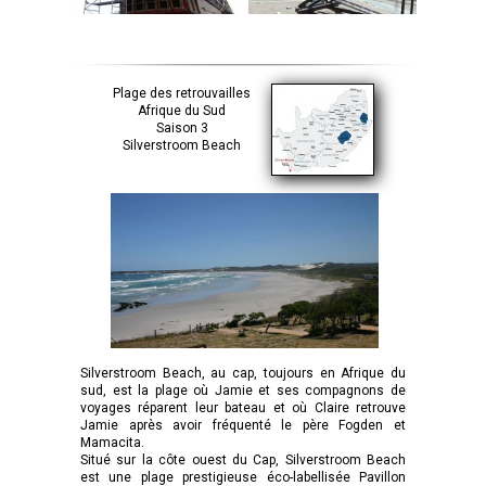
Plage des retrouvailles
Afrique du Sud
Saison 3
Silverstroom Beach
Silverstroom Beach, au cap, toujours en Afrique du
sud, est la plage où Jamie et ses compagnons de
voyages réparent leur bateau et où Claire retrouve
Jamie après avoir fréquenté le père Fogden et
Mamacita.
Situé sur la côte ouest du Cap, Silverstroom Beach
est une plage prestigieuse éco-labellisée Pavillon