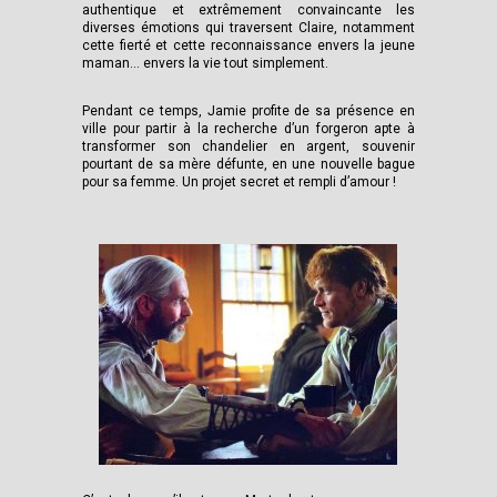
authentique et extrêmement convaincante les
diverses émotions qui traversent Claire, notamment
cette fierté et cette reconnaissance envers la jeune
maman… envers la vie tout simplement.
Pendant ce temps, Jamie profite de sa présence en
ville pour partir à la recherche d’un forgeron apte à
transformer son chandelier en argent, souvenir
pourtant de sa mère défunte, en une nouvelle bague
pour sa femme. Un projet secret et rempli d’amour !