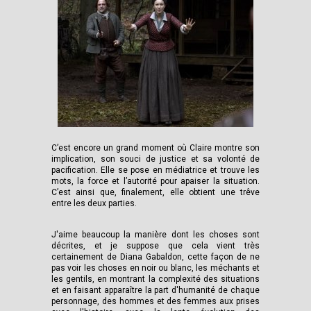
C’est encore un grand moment où Claire montre son
implication, son souci de justice et sa volonté de
pacification. Elle se pose en médiatrice et trouve les
mots, la force et l’autorité pour apaiser la situation.
C’est ainsi que, finalement, elle obtient une trêve
entre les deux parties.
J'aime beaucoup la manière dont les choses sont
décrites, et je suppose que cela vient très
certainement de Diana Gabaldon, cette façon de ne
pas voir les choses en noir ou blanc, les méchants et
les gentils, en montrant la complexité des situations
et en faisant apparaître la part d'humanité de chaque
personnage, des hommes et des femmes aux prises