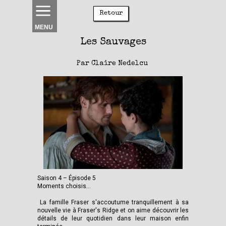
Retour
MENU
Les Sauvages
Par Claire Nedelcu
Saison 4 – Épisode 5
Moments choisis...
La famille Fraser s'accoutume tranquillement à sa
nouvelle vie à Fraser's Ridge et on aime découvrir les
détails de leur quotidien dans leur maison enfin