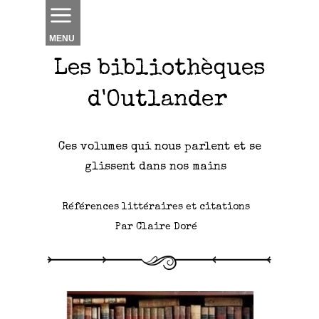
MENU
Les bibliothèques
d'Outlander
Ces volumes qui nous parlent et se
glissent dans nos mains
Références littéraires et citations
Par Claire Doré