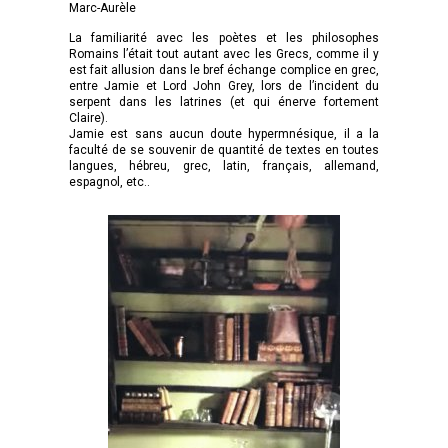
Marc-Aurèle
La familiarité avec les poètes et les philosophes
Romains l’était tout autant avec les Grecs, comme il y
est fait allusion dans le bref échange complice en grec,
entre Jamie et Lord John Grey, lors de l’incident du
serpent dans les latrines (et qui énerve fortement
Claire).
Jamie est sans aucun doute hypermnésique, il a la
faculté de se souvenir de quantité de textes en toutes
langues, hébreu, grec, latin, français, allemand,
espagnol, etc..