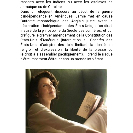
rapports avec les Indiens ou avec les esclaves de
Jamaïque ou de Caroline.
Dans un éloquent discours au début de la guerre
d’indépendance en Amériques, Jamie met en cause
l’autorité monarchique des Anglais juste avant la
déclaration d’indépendance des États-Unis, qu’on dirait
inspiré de la philosophie du Siècle des Lumières, et qui
préfigure le premier amendement de la Constitution des
États-Unis d'Amérique (interdiction au Congrès des
États-Unis d'adopter des lois limitant la liberté de
religion et d'expression, la liberté de la presse ou
le droit à s'assembler pacifiquement). Il prend le risque
d’être imprimeur-éditeur dans un monde intolérant.