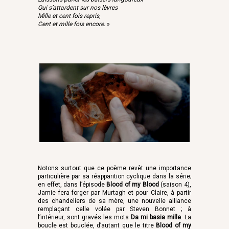
Qui s’attardent sur nos lèvres
Mille et cent fois repris,
Cent et mille fois encore.
»
Notons surtout que ce poème revêt une importance
particulière par sa réapparition cyclique dans la série;
en effet, dans l’épisode
Blood of my Blood
(saison 4),
Jamie fera forger par Murtagh et pour Claire, à partir
des chandeliers de sa mère, une nouvelle alliance
remplaçant celle volée par Steven Bonnet ; à
l’intérieur, sont gravés les mots
Da mi basia mille
. La
boucle est bouclée, d’autant que le titre
Blood of my