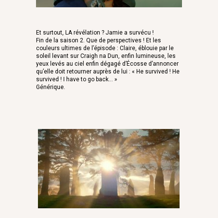
Et surtout, LA révélation ? Jamie a survécu !
Fin de la saison 2. Que de perspectives ! Et les
couleurs ultimes de l’épisode : Claire, éblouie par le
soleil levant sur Craigh na Dun, enfin lumineuse, les
yeux levés au ciel enfin dégagé d’Écosse d’annoncer
qu’elle doit retourner auprès de lui : « He survived ! He
survived ! I have to go back… »
Générique.