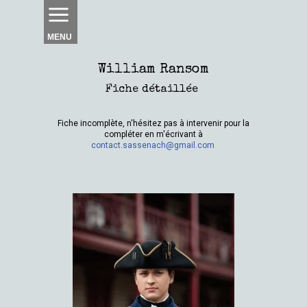
MENU
William Ransom
Fiche détaillée
Fiche incomplète, n'hésitez pas à intervenir pour la
compléter en m'écrivant à
contact.sassenach@gmail.com