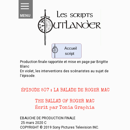
MENU
Accueil
script
Production finale rapportée et mise en page par Brigitte
Blanc
En violet, les interventions des scénaristes au sujet de
l'épisode.
ÉPISODE 507 : LA BALADE DE ROGER MAC
THE BALLAD OF ROGER MAC
Écrit par Tonia Graphia
EBAUCHE DE PRODUCTION FINALE
25 mars 2020 C
COPYRIGHT © 2019 Sony Pictures Television INC.