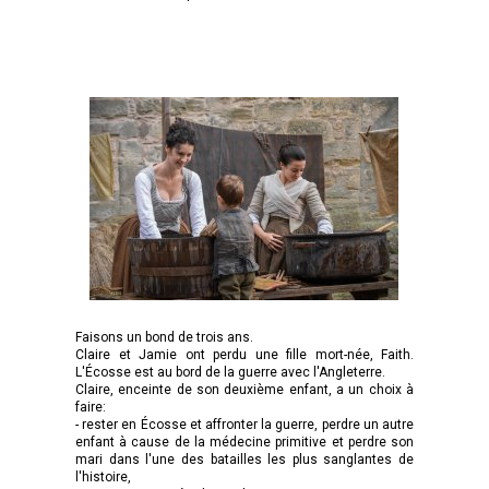
Faisons un bond de trois ans.
Claire et Jamie ont perdu une fille mort-née, Faith.
L'Écosse est au bord de la guerre avec l'Angleterre.
Claire, enceinte de son deuxième enfant, a un choix à
faire:
- rester en Écosse et affronter la guerre, perdre un autre
enfant à cause de la médecine primitive et perdre son
mari dans l'une des batailles les plus sanglantes de
l'histoire,