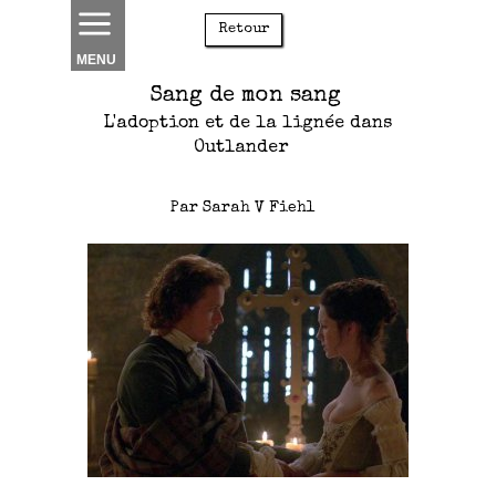
Retour
MENU
Sang de mon sang
L'adoption et de la lignée dans
Outlander
Par Sarah V Fiehl