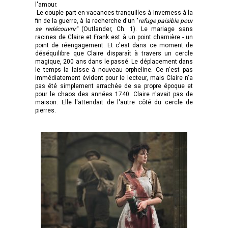
l'amour.
Le couple part en vacances tranquilles à Inverness à la
fin de la guerre, à la recherche d'un "
refuge paisible pour
se redécouvrir"
(Outlander, Ch. 1). Le mariage sans
racines de Claire et Frank est à un point charnière - un
point de réengagement. Et c'est dans ce moment de
déséquilibre que Claire disparaît à travers un cercle
magique, 200 ans dans le passé. Le déplacement dans
le temps la laisse à nouveau orpheline. Ce n'est pas
immédiatement évident pour le lecteur, mais Claire n'a
pas été simplement arrachée de sa propre époque et
pour le chaos des années 1740. Claire n'avait pas de
maison. Elle l'attendait de l'autre côté du cercle de
pierres.