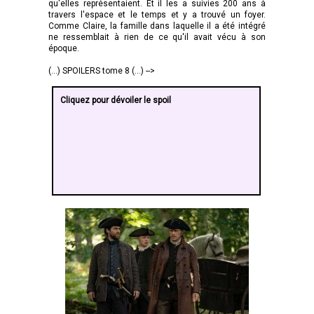
qu'elles représentaient. Et il les a suivies 200 ans à
travers l'espace et le temps et y a trouvé un foyer.
Comme Claire, la famille dans laquelle il a été intégré
ne ressemblait à rien de ce qu'il avait vécu à son
époque.
(...) SPOILERS tome 8 (...) -->
Cliquez pour dévoiler le spoil