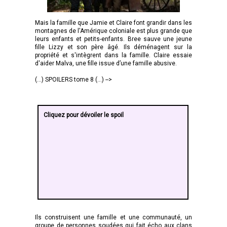
Mais la famille que Jamie et Claire font grandir dans les
montagnes de l'Amérique coloniale est plus grande que
leurs enfants et petits-enfants. Bree sauve une jeune
fille Lizzy et son père âgé. Ils déménagent sur la
propriété et s'intègrent dans la famille. Claire essaie
d'aider Malva, une fille issue d’une famille abusive.
(...) SPOILERS tome 8 (...) -->
Cliquez pour dévoiler le spoil
Ils construisent une famille et une communauté, un
groupe de personnes soudées qui fait écho aux clans