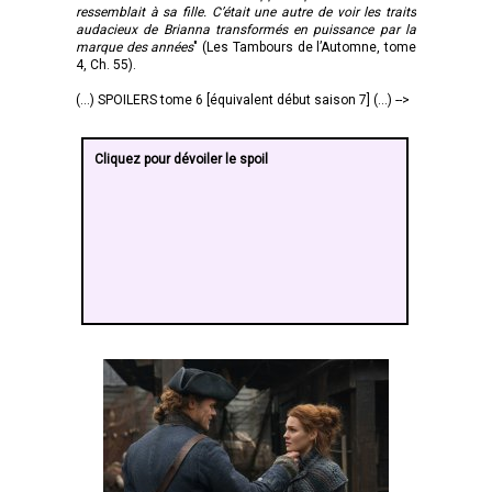
ressemblait à sa fille. C’était une autre de voir les traits
audacieux de Brianna transformés en puissance par la
marque des années
" (Les Tambours de l’Automne, tome
4, Ch. 55).
(...) SPOILERS tome 6 [équivalent début saison 7] (...) -->
Cliquez pour dévoiler le spoil