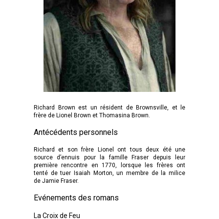
Richard Brown est un résident de Brownsville, et le
frère de Lionel Brown et Thomasina Brown.
Antécédents personnels
Richard et son frère Lionel ont tous deux été une
source d’ennuis pour la famille Fraser depuis leur
première rencontre en 1770, lorsque les frères ont
tenté de tuer Isaiah Morton, un membre de la milice
de Jamie Fraser.
Evénements des romans
La Croix de Feu