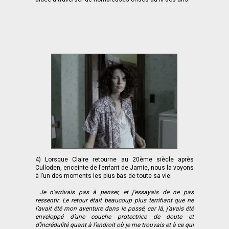
4) Lorsque Claire retourne au 20ème siècle après
Culloden, enceinte de l’enfant de Jamie, nous la voyons
à l’un des moments les plus bas de toute sa vie.
Je n’arrivais pas à penser, et j’essayais de ne pas
ressentir. Le retour était beaucoup plus terrifiant que ne
l’avait été mon aventure dans le passé, car là, j’avais été
enveloppé d’une couche protectrice de doute et
d’incrédulité quant à l’endroit où je me trouvais et à ce qui