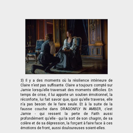
3) Il y a des moments où la résilience intérieure de
Claire n’est pas suffisante. Claire a toujours compté sur
Jamie lorsqu’elle traversait des moments difficiles. En
temps de crise, il lui apporte un soutien émotionnel, la
réconforte, lui fait savoir que, quoi qu’elle traverse, elle
n’a pas besoin de le faire seule. Et à la suite de la
fausse couche dans DRAGONFLY IN AMBER, c’est
Jamie - qui ressent la perte de Faith aussi
profondément qu’elle - qui la sort de son chagrin, de sa
colère et de sa dépression, la forçant à faire face à ces
émotions de front, aussi douloureuses soient-elles.