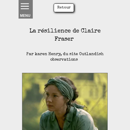
Retour
MENU
La résilience de Claire
Fraser
Par karen Henry, du site Outlandish
observations