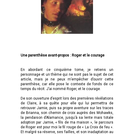
Une parenthèse avant-propos : Roger et le courage
En abordant ce cinquième tome, je retiens un
personnage et un thème qui ne sont pas le sujet de cet
article, mais je ne peux m’empêcher d’ouvrir cette
parenthèse, car elle pose le contexte de fonds de ce
temps du récit. J’ai nommé Roger, et le courage.
De son ouverture d’esprit lors des premières révélations
de Claire, à sa quête pour elle qui lui permettra de
retrouver Jamie, puis sa propre aventure sur les traces
de Brianna, son chemin de croix auprès des Mohawks,
la pendaison d’Alamance, jusqu’à sa lente mais totale
adoption par Jamie, « fils de ma maison », le parcours
de Roger est pour moi le fil rouge de « La Croix de feu ».
Et malgré sa réserve, ses failles, et son inadaptation au