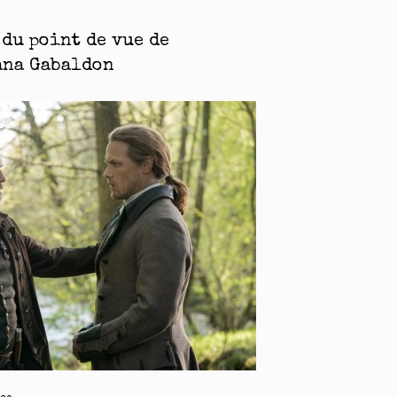
 du point de vue de
ana Gabaldon