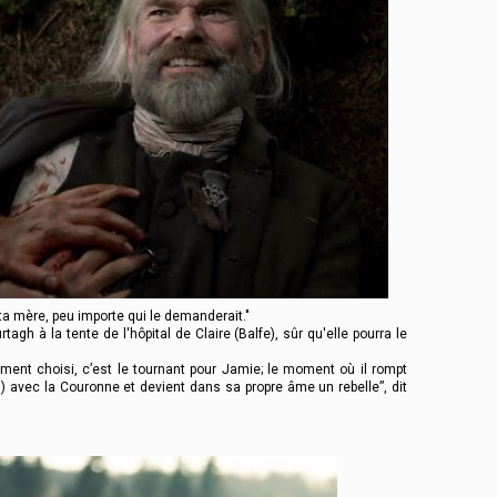
ta mère, peu importe qui le demanderait."
h à la tente de l'hôpital de Claire (Balfe), sûr qu'elle pourra le
ment choisi, c’est le tournant pour Jamie; le moment où il rompt
) avec la Couronne et devient dans sa propre âme un rebelle”, dit