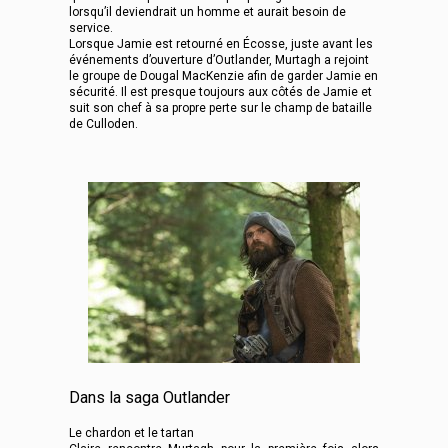
lorsqu’il deviendrait un homme et aurait besoin de
service.
Lorsque Jamie est retourné en Écosse, juste avant les
événements d’ouverture d’Outlander, Murtagh a rejoint
le groupe de Dougal MacKenzie afin de garder Jamie en
sécurité. Il est presque toujours aux côtés de Jamie et
suit son chef à sa propre perte sur le champ de bataille
de Culloden.
Dans la saga Outlander
Le chardon et le tartan