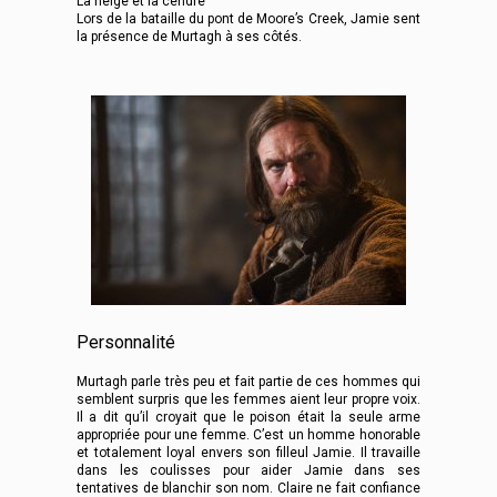
La neige et la cendre
Lors de la bataille du pont de Moore’s Creek, Jamie sent
la présence de Murtagh à ses côtés.
Personnalité
Murtagh parle très peu et fait partie de ces hommes qui
semblent surpris que les femmes aient leur propre voix.
Il a dit qu’il croyait que le poison était la seule arme
appropriée pour une femme. C’est un homme honorable
et totalement loyal envers son filleul Jamie. Il travaille
dans les coulisses pour aider Jamie dans ses
tentatives de blanchir son nom. Claire ne fait confiance