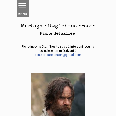
MENU
Murtagh Fitzgibbons Fraser
Fiche détaillée
Fiche incomplète, n'hésitez pas à intervenir pour la
compléter en m'écrivant à
contact.sassenach@gmail.com