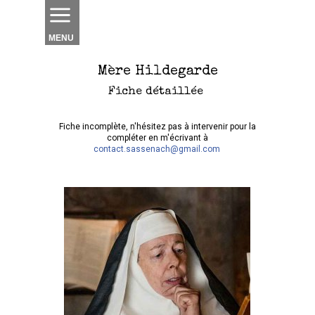
MENU
Mère Hildegarde
Fiche détaillée
Fiche incomplète, n'hésitez pas à intervenir pour la
compléter en m'écrivant à
contact.sassenach@gmail.com