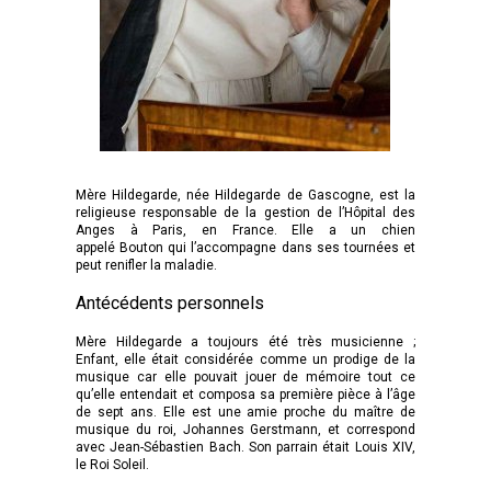
Mère Hildegarde, née Hildegarde de Gascogne, est la
religieuse responsable de la gestion de l’Hôpital des
Anges à Paris, en France. Elle a un chien
appelé Bouton qui l’accompagne dans ses tournées et
peut renifler la maladie.
Antécédents personnels
Mère Hildegarde a toujours été très musicienne ;
Enfant, elle était considérée comme un prodige de la
musique car elle pouvait jouer de mémoire tout ce
qu’elle entendait et composa sa première pièce à l’âge
de sept ans. Elle est une amie proche du maître de
musique du roi, Johannes Gerstmann, et correspond
avec Jean-Sébastien Bach. Son parrain était Louis XIV,
le Roi Soleil.