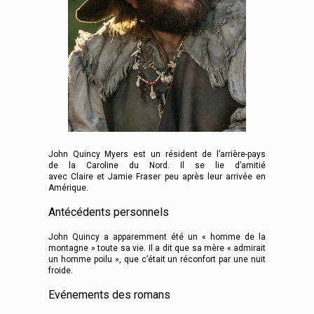
John Quincy Myers est un résident de l’arrière-pays
de la Caroline du Nord. Il se lie d’amitié
avec Claire et Jamie Fraser peu après leur arrivée en
Amérique.
Antécédents personnels
John Quincy a apparemment été un « homme de la
montagne » toute sa vie. Il a dit que sa mère « admirait
un homme poilu », que c’était un réconfort par une nuit
froide.
Evénements des romans