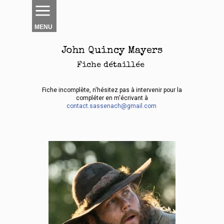
MENU
John Quincy Mayers
Fiche détaillée
Fiche incomplète, n'hésitez pas à intervenir pour la
compléter en m'écrivant à
contact.sassenach@gmail.com