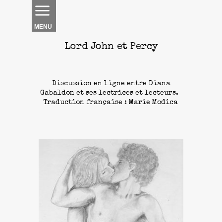
MENU
Lord John et Percy
Discussion en ligne entre Diana
Gabaldon et ses lectrices et lecteurs.
Traduction française : Marie Modica