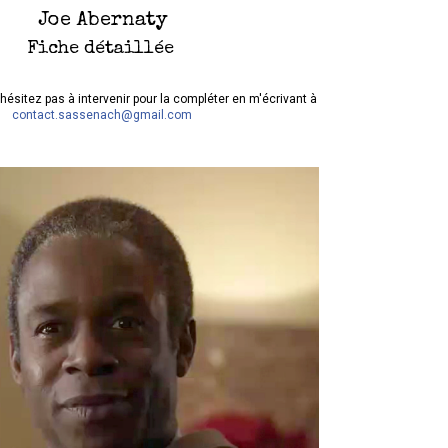
Joe Abernaty
Fiche détaillée
hésitez pas à intervenir pour la compléter en m'écrivant à
contact.sassenach@gmail.com