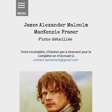
MENU
James Alexander Malcolm
MacKenzie Fraser
Fiche détaillée
Fiche incomplète, n'hésitez pas à intervenir pour la
compléter en m'écrivant à
contact.sassenach@gmail.com