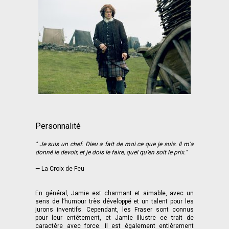
Personnalité
" Je suis un chef. Dieu a fait de moi ce que je suis. Il m’a
donné le devoir, et je dois le faire, quel qu’en soit le prix."
— La Croix de Feu
En général, Jamie est charmant et aimable, avec un
sens de l’humour très développé et un talent pour les
jurons inventifs. Cependant, les Fraser sont connus
pour leur entêtement, et Jamie illustre ce trait de
caractère avec force. Il est également entièrement