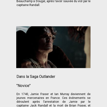
Beauchamp à Dougal, après l’avoir sauvée du viol par le
capitaine Randall.
Dans la Saga Outlander
"Novice"
En 1740, Jamie Fraser et Ian Murray deviennent de
jeunes mercenaires en France. Ces événements se
déroulent après l’arrestation de Jamie par le
capitaine Jack Randall et la mort de Brian Fraser, et