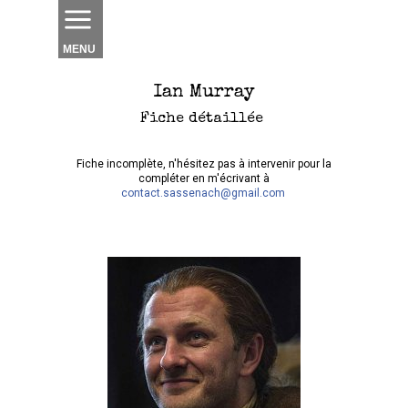
MENU
Ian Murray
Fiche détaillée
Fiche incomplète, n'hésitez pas à intervenir pour la
compléter en m'écrivant à
contact.sassenach@gmail.com