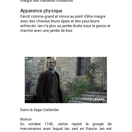
malgré ses manières modestes.
Apparence physique
Décrit comme grand et mince au point d’être maigre
avec des cheveux bruns épais et des yeux bruns
enfoncés. Ian n’a plus sa jambe droite sous le genou et
marche avec une jambe de bois .
Dans la Saga Outlander
Novice
En octobre 1740, Jamie rejoint le groupe de
mercenaires avec lequel Ian sert en France. Ian est