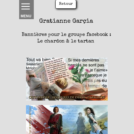
Retour
MENU
Gratianne
Garçia
Bannières pour le groupe facebook :
Le chardon & le tartan