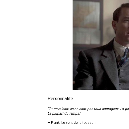
Personnalité
"Tu as raison; Ils ne sont pas tous courageux. La pl
La plupart du temps."
— Frank, Le vent de la toussain