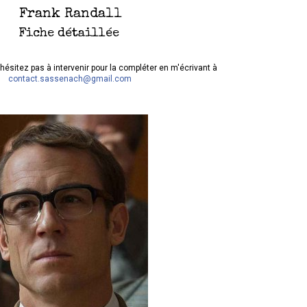
Frank Randall
Fiche détaillée
hésitez pas à intervenir pour la compléter en m'écrivant à
contact.sassenach@gmail.com