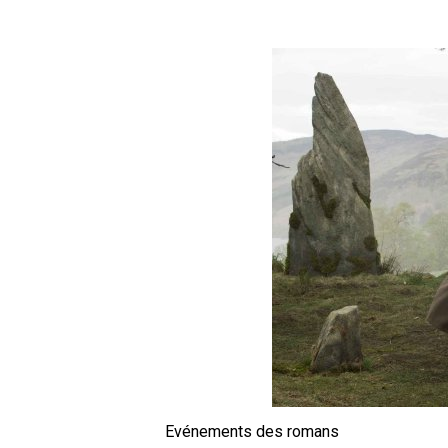
Evénements des romans