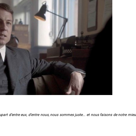
upart d’entre eux, d’entre nous, nous sommes juste... et nous faisons de notre mieu