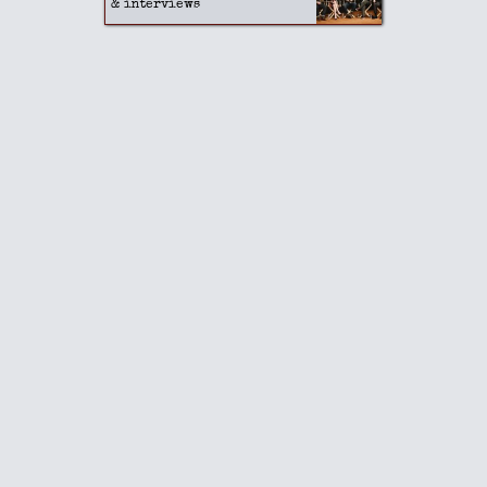
& interviews