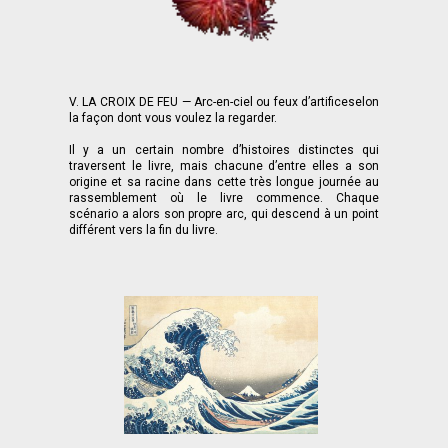
V. LA CROIX DE FEU — Arc-en-ciel ou feux d’artificeselon
la façon dont vous voulez la regarder.
Il y a un certain nombre d’histoires distinctes qui
traversent le livre, mais chacune d’entre elles a son
origine et sa racine dans cette très longue journée au
rassemblement où le livre commence. Chaque
scénario a alors son propre arc, qui descend à un point
différent vers la fin du livre.