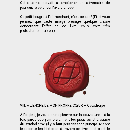
Cette arme servait à empêcher un adversaire de
poursuivre celui qui l'avait lancée.
Ce petit bougre à l’air méchant, n’est-ce pas? (Et si vous
pensez que cette image présage quelque chose
concernant l’effet de ce livre, vous avez très
probablement raison.)
VIII. A L'ENCRE DE MON PROPRE CŒUR – Octothorpe
À l’origine, je voulais une pieuvre sur la couverture – à la
fois parce que j’aime vraiment les pieuvres et à cause
du symbolisme (il y a huit personnages principaux dont
je raconte les histoires à travers ce livre – et c’est le