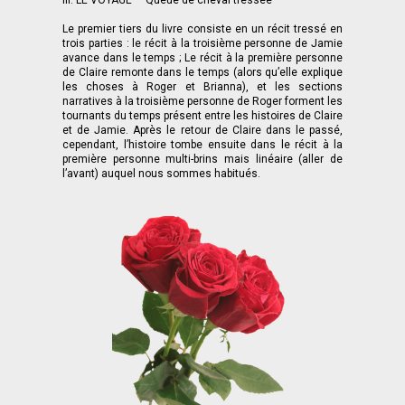
Le premier tiers du livre consiste en un récit tressé en
trois parties : le récit à la troisième personne de Jamie
avance dans le temps ; Le récit à la première personne
de Claire remonte dans le temps (alors qu’elle explique
les choses à Roger et Brianna), et les sections
narratives à la troisième personne de Roger forment les
tournants du temps présent entre les histoires de Claire
et de Jamie. Après le retour de Claire dans le passé,
cependant, l’histoire tombe ensuite dans le récit à la
première personne multi-brins mais linéaire (aller de
l’avant) auquel nous sommes habitués.