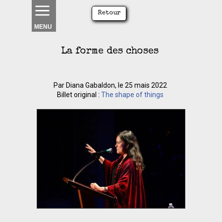
Retour
MENU
La forme des choses
Par Diana Gabaldon, le 25 mais 2022
Billet original :
The shape of things