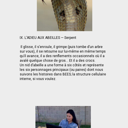
IX. L'ADIEU AUX ABEILLES — Serpent
Il glisse, il s’enroule, il grimpe (puis tombe d’un arbre
sur vous), il se retourne sur lui-même en même temps
qu’il avance, il a des renflements occasionnels où il a
avalé quelque chose de gros... Et il a des crocs.
Un nid d’abeille a une forme à six côtés et représente
les six personnages principaux (ou paires) dont nous
suivons les histoires dans BEES; la structure cellulaire
interne, si vous voulez.