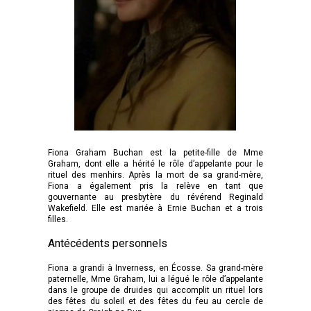
Fiona Graham Buchan est la petite-fille de Mme
Graham, dont elle a hérité le rôle d’appelante pour le
rituel des menhirs. Après la mort de sa grand-mère,
Fiona a également pris la relève en tant que
gouvernante au presbytère du révérend Reginald
Wakefield. Elle est mariée à Ernie Buchan et a trois
filles.
Antécédents personnels
Fiona a grandi à Inverness, en Écosse. Sa grand-mère
paternelle, Mme Graham, lui a légué le rôle d’appelante
dans le groupe de druides qui accomplit un rituel lors
des fêtes du soleil et des fêtes du feu au cercle de