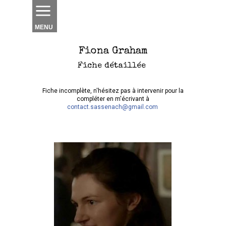
MENU
Fiona Graham
Fiche détaillée
Fiche incomplète, n'hésitez pas à intervenir pour la
compléter en m'écrivant à
contact.sassenach@gmail.com