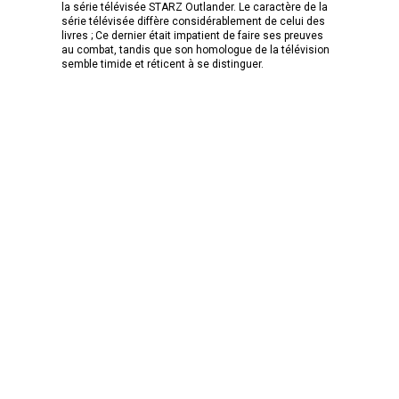
la série télévisée STARZ Outlander. Le caractère de la
série télévisée diffère considérablement de celui des
livres ; Ce dernier était impatient de faire ses preuves
au combat, tandis que son homologue de la télévision
semble timide et réticent à se distinguer.