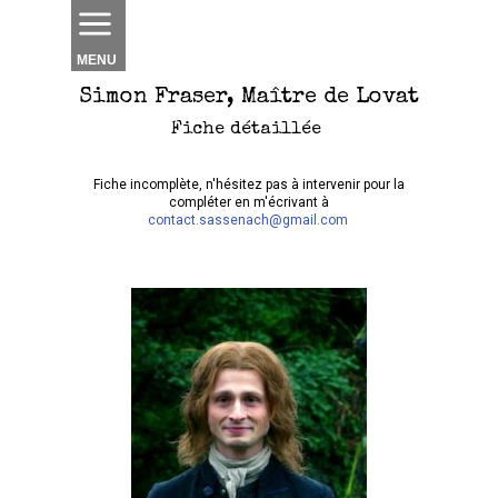
MENU
Simon Fraser, Maître de Lovat
Fiche détaillée
Fiche incomplète, n'hésitez pas à intervenir pour la
compléter en m'écrivant à
contact.sassenach@gmail.com