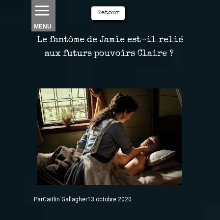
Retour
MENU
Le fantôme de Jamie est-il relié
aux futurs pouvoirs Claire ?
ParCaitlin Gallagher13 octobre 2020