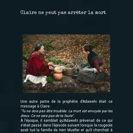
Claire ne peut pas arrêter la mort
Une autre partie de la prophétie d’Adawehi était ce
message à Claire :
"Tu ne dois pas être troublée. La mort est envoyée par les
dieux. Ce ne sera pas de ta faute".
À l’époque, il semblait qu’Adawehi prévenait de ce qui
s’était passé dans l’épisode suivant lorsque la rougeole
avait tué la famille de Herr Mueller et qu’il cherchait à