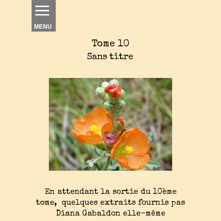
MENU
Tome 10
Sans titre
En attendant la sortie du 10ème
tome, quelques extraits fournis pas
Diana Gabaldon elle-même