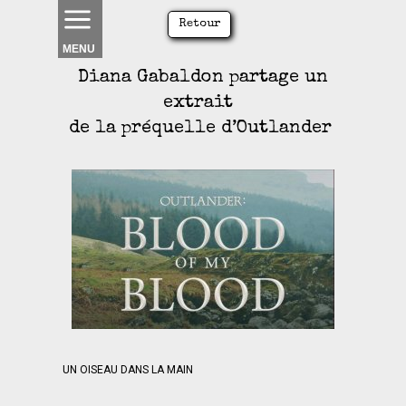
Retour
MENU
Diana Gabaldon partage un
extrait
de la préquelle d’Outlander
UN OISEAU DANS LA MAIN