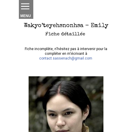
MENU
Wakyo’teyehsnonhsa - Emily
Fiche détaillée
Fiche incomplète, n'hésitez pas à intervenir pour la
compléter en m'écrivant à
contact.sassenach@gmail.com