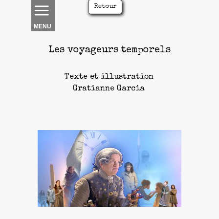
Retour
MENU
Les voyageurs temporels
Texte et illustration
Gratianne Garcia