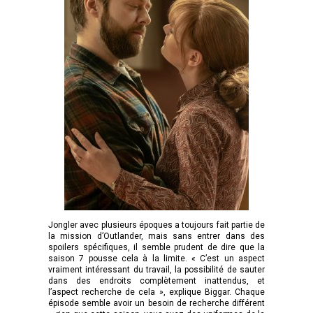
Jongler avec plusieurs époques a toujours fait partie de
la mission d’Outlander, mais sans entrer dans des
spoilers spécifiques, il semble prudent de dire que la
saison 7 pousse cela à la limite. « C’est un aspect
vraiment intéressant du travail, la possibilité de sauter
dans des endroits complètement inattendus, et
l’aspect recherche de cela », explique Biggar. Chaque
épisode semble avoir un besoin de recherche différent