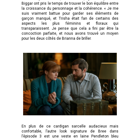
Biggar ont pris le temps de trouver le bon équilibre entre
la croissance du personnage et la cohérence. « Je me
suis vraiment battue pour garder ses éléments de
garçon manqué, et Trisha était fan de certains des
aspects les plus féminins et floraux qui
transparaissent. Je pense que cela a fini par être la
concoction parfaite, et nous avons trouvé un moyen
pour les deux côtés de Brianna de briller.
En plus de ce cardigan sarcelle audacieux mais
confortable, l’autre look signature de Bree dans
l’épisode 3 est une veste en laine Pendleton bleu