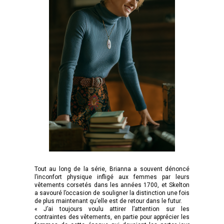
Tout au long de la série, Brianna a souvent dénoncé
l’inconfort physique infligé aux femmes par leurs
vêtements corsetés dans les années 1700, et Skelton
a savouré l’occasion de souligner la distinction une fois
de plus maintenant qu’elle est de retour dans le futur.
« J’ai toujours voulu attirer l’attention sur les
contraintes des vêtements, en partie pour apprécier les