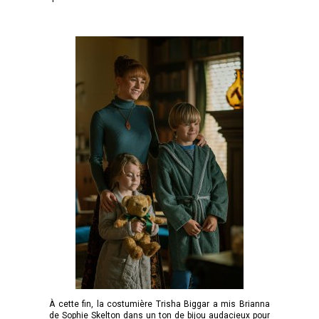
À cette fin, la costumière Trisha Biggar a mis Brianna
de Sophie Skelton dans un ton de bijou audacieux pour