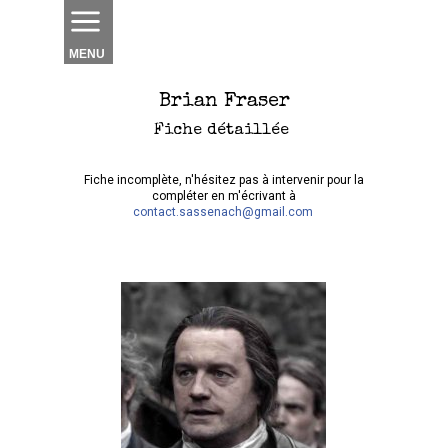
MENU
Brian Fraser
Fiche détaillée
Fiche incomplète, n'hésitez pas à intervenir pour la
compléter en m'écrivant à
contact.sassenach@gmail.com