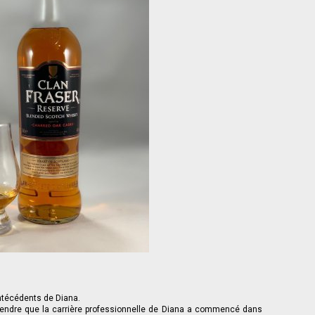
ntécédents de Diana.
prendre que la carrière professionnelle de Diana a commencé dans