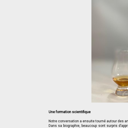
Une formation scientifique
Notre conversation a ensuite tourné autour des a
Dans sa biographie, beaucoup sont surpris d’ap