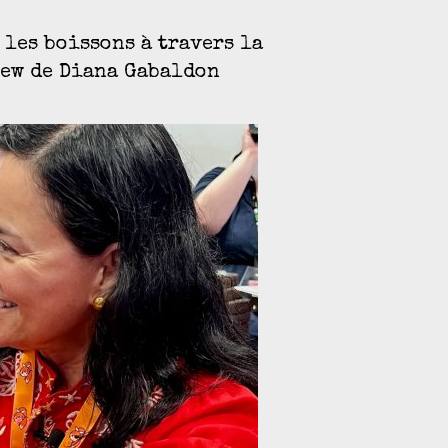
 les boissons à travers la
iew de Diana Gabaldon