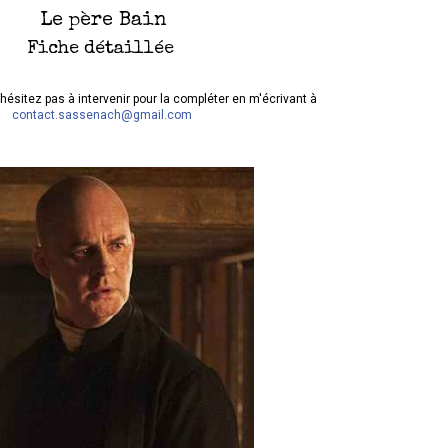
Le père Bain
Fiche détaillée
hésitez pas à intervenir pour la compléter en m'écrivant à
contact.sassenach@gmail.com