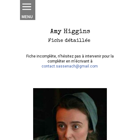
MENU
Amy Higgins
Fiche détaillée
Fiche incomplète, n'hésitez pas à intervenir pour la
compléter en m'écrivant à
contact.sassenach@gmail.com