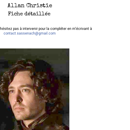
Allan Christie
Fiche détaillée
hésitez pas à intervenir pour la compléter en m'écrivant à
contact.sassenach@gmail.com