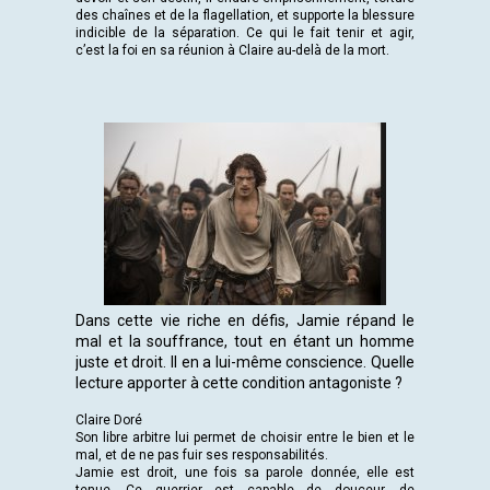
des chaînes et de la flagellation, et supporte la blessure
indicible de la séparation. Ce qui le fait tenir et agir,
c’est la foi en sa réunion à Claire au-delà de la mort.
Dans cette vie riche en défis, Jamie répand le
mal et la souffrance, tout en étant un homme
juste et droit. Il en a lui-même conscience. Quelle
lecture apporter à cette condition antagoniste ?
Claire Doré
Son libre arbitre lui permet de choisir entre le bien et le
mal, et de ne pas fuir ses responsabilités.
Jamie est droit, une fois sa parole donnée, elle est