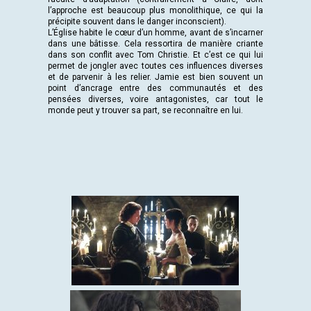
l’approche est beaucoup plus monolithique, ce qui la
précipite souvent dans le danger inconscient).
L’Église habite le cœur d’un homme, avant de s’incarner
dans une bâtisse. Cela ressortira de manière criante
dans son conflit avec Tom Christie. Et c’est ce qui lui
permet de jongler avec toutes ces influences diverses
et de parvenir à les relier. Jamie est bien souvent un
point d’ancrage entre des communautés et des
pensées diverses, voire antagonistes, car tout le
monde peut y trouver sa part, se reconnaître en lui.