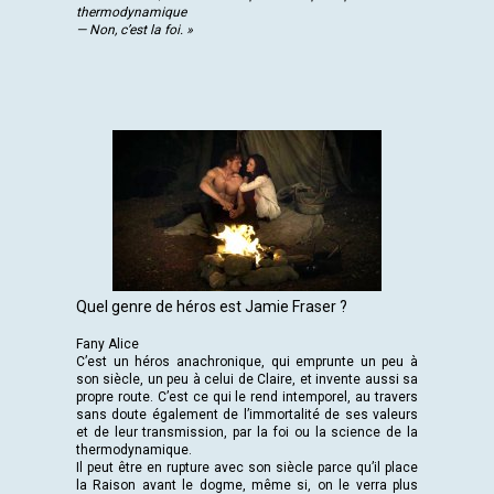
thermodynamique
— Non, c’est la foi. »
Quel genre de héros est Jamie Fraser ?
Fany Alice
C’est un héros anachronique, qui emprunte un peu à
son siècle, un peu à celui de Claire, et invente aussi sa
propre route. C’est ce qui le rend intemporel, au travers
sans doute également de l’immortalité de ses valeurs
et de leur transmission, par la foi ou la science de la
thermodynamique.
Il peut être en rupture avec son siècle parce qu’il place
la Raison avant le dogme, même si, on le verra plus