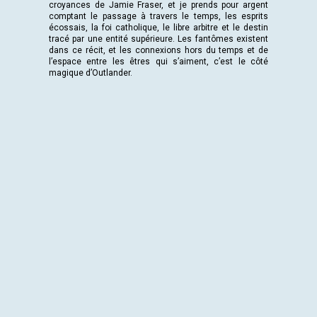
croyances de Jamie Fraser, et je prends pour argent
comptant le passage à travers le temps, les esprits
écossais, la foi catholique, le libre arbitre et le destin
tracé par une entité supérieure. Les fantômes existent
dans ce récit, et les connexions hors du temps et de
l’espace entre les êtres qui s’aiment, c’est le côté
magique d’Outlander.