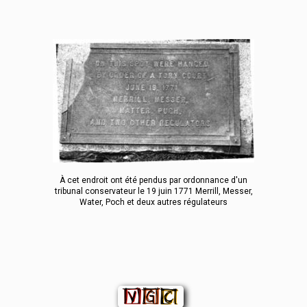
À cet endroit ont été pendus par ordonnance d'un
tribunal conservateur le 19 juin 1771 Merrill, Messer,
Water, Poch et deux autres régulateurs