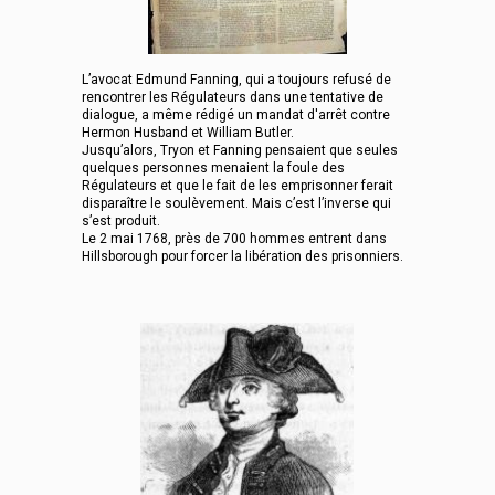
L’avocat Edmund Fanning, qui a toujours refusé de
rencontrer les Régulateurs dans une tentative de
dialogue, a même rédigé un mandat d'arrêt contre
Hermon Husband et William Butler.
Jusqu’alors, Tryon et Fanning pensaient que seules
quelques personnes menaient la foule des
Régulateurs et que le fait de les emprisonner ferait
disparaître le soulèvement. Mais c’est l’inverse qui
s’est produit.
Le 2 mai 1768, près de 700 hommes entrent dans
Hillsborough pour forcer la libération des prisonniers.