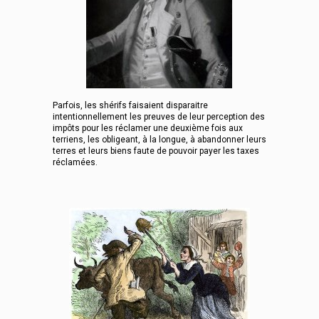
Parfois, les shérifs faisaient disparaitre
intentionnellement les preuves de leur perception des
impôts pour les réclamer une deuxième fois aux
terriens, les obligeant, à la longue, à abandonner leurs
terres et leurs biens faute de pouvoir payer les taxes
réclamées.