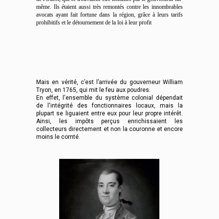
même. Ils étaient aussi très remontés contre les innombrables
avocats ayant fait fortune dans la région, grâce à leurs tarifs
prohibitifs et le détournement de la loi à leur profit
Mais en vérité, c’est l’arrivée du gouverneur William
Tryon, en 1765, qui mit le feu aux poudres.
En effet, l'ensemble du système colonial dépendait
de l'intégrité des fonctionnaires locaux, mais la
plupart se liguaient entre eux pour leur propre intérêt.
Ainsi, les impôts perçus enrichissaient les
collecteurs directement et non la couronne et encore
moins le comté.