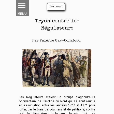
Retour
MENU
Tryon contre les
Régulateurs
Par Valérie Gay-Corajoud
Les Régulateurs étaient un groupe d'agriculteurs
occidentaux de Caroline du Nord qui se sont réunis
en association entre les années 1764 et 1771 pour
lutter, par le biais de courriers et de pétitions, contre
les fonctionnaires coloniaux locaux qui les