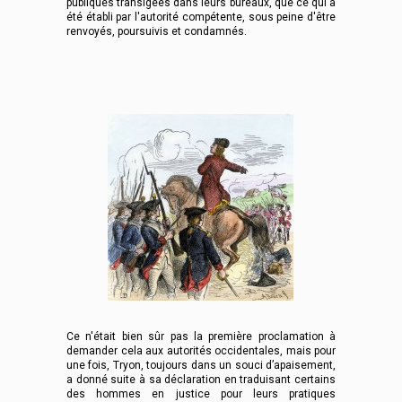
publiques transigées dans leurs bureaux, que ce qui a
été établi par l'autorité compétente, sous peine d'être
renvoyés, poursuivis et condamnés.
Ce n'était bien sûr pas la première proclamation à
demander cela aux autorités occidentales, mais pour
une fois, Tryon, toujours dans un souci d’apaisement,
a donné suite à sa déclaration en traduisant certains
des hommes en justice pour leurs pratiques