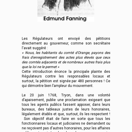
Les Régulateurs ont envoyé des pétitions
directement au gouverneur, comme son secrétaire
l'avait suggéré :
« Nous, les habitants du comté d'Orange, payons des
frais d'enregistrement des actes plus élevés que ceux
des comtés adjacents et de nombreux autres frais plus
que la loi ne le permet »
Cette introduction énonce la principale plainte des
Régulateurs contre les responsables locaux et
surtout, la pétition est signée par 480 personnes ! Ce
qui démontre bien l’ampleur du mouvement.
Le 20 juin 1768, Tryon, dans une volonté
d’apaisement, publie une proclamation exigeant que
tous les agents publics fassent apposer, dans leurs
bureaux, des tableaux justes de leurs honoraires,
légalement établis et que, surtout, ils les respectent !
Son objectif était de faire en sorte que tous les
fonctionnaires locaux et judiciaires ne demandent ou
ne reçoivent pas d'autres honoraires, pour les affaires