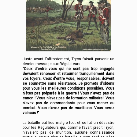
Juste avant l’affrontement, Tryon faisait parvenir un
dernier message aux Régulateurs :
"Ceux d'entre vous qui ne sont pas trop engagés
devraient renoncer et retourner tranquillement dans
vos foyers. Ceux d'entre vous, responsables, doivent
se soumettre sans résistance. Je promets d'obtenir
pour vous les meilleures conditions possibles. Vous
n'êtes pas préparés à la guerre ! Vous n’avez pas de
canon ! Vous n’avez pas de formation militaire ! Vous
n'avez pas de commandants pour vous mener au
combat. Vous n’avez pas de munitions. Vous serez
vaincus !"
La bataille eut lieu malgré tout et ce fut un désastre
pour les Régulateurs qui, comme l’avait prédit Tryon,
n’avaient pas de munition, aucune connaissance